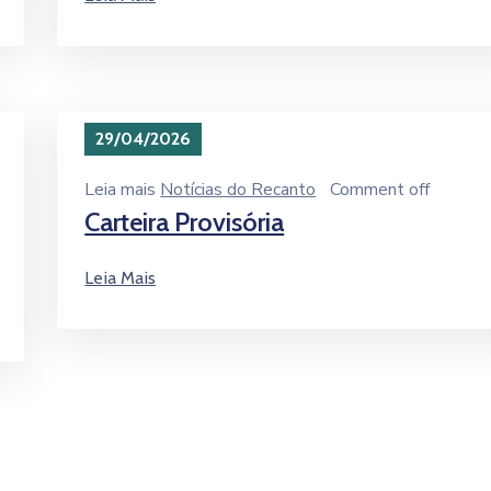
29/04/2026
Leia mais
Notícias do Recanto
Comment off
Carteira Provisória
Leia Mais