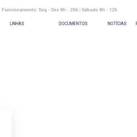
Funcionamento: Seg - Sex 8h - 20h | Sábado 8h - 12h
LINHAS
DOCUMENTOS
NOTÍCIAS