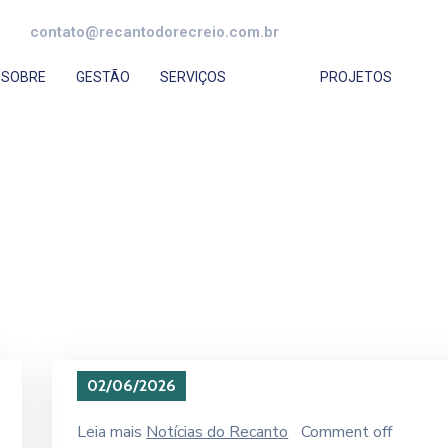
contato@recantodorecreio.com.br
SOBRE
GESTÃO
SERVIÇOS
PROJETOS
02/06/2026
Leia mais
Notícias do Recanto
Comment off