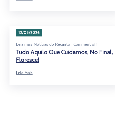
12/05/2026
Leia mais
Notícias do Recanto
Comment off
Tudo Aquilo Que Cuidamos, No Final,
Floresce!
Leia Mais