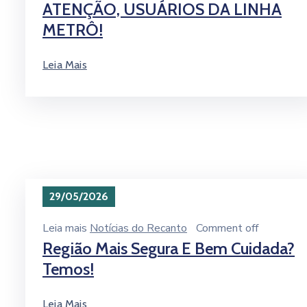
ATENÇÃO, USUÁRIOS DA LINHA
METRÔ!
Leia Mais
29/05/2026
Leia mais
Notícias do Recanto
Comment off
Região Mais Segura E Bem Cuidada?
Temos!
Leia Mais