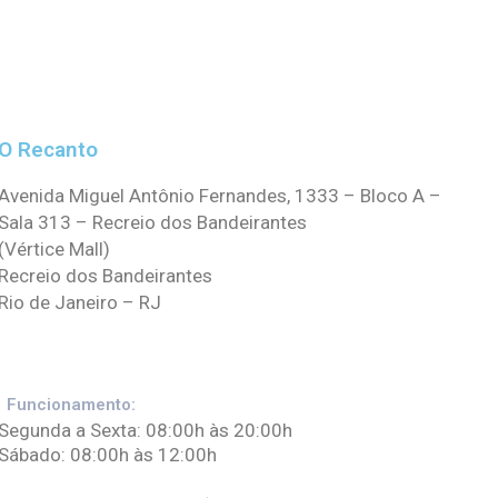
O Recanto
Avenida Miguel Antônio Fernandes, 1333 – Bloco A –
Sala 313 – Recreio dos Bandeirantes
(Vértice Mall)
Recreio dos Bandeirantes
Rio de Janeiro – RJ
Funcionamento:
Segunda a Sexta: 08:00h às 20:00h
Sábado: 08:00h às 12:00h