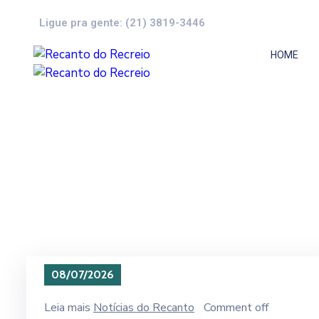
Ligue pra gente: (21) 3819-3446
HOME
08/07/2026
Leia mais
Notícias do Recanto
Comment off