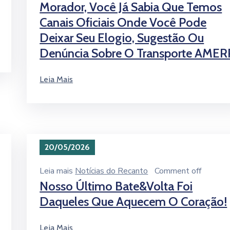
Morador, Você Já Sabia Que Temos
Canais Oficiais Onde Você Pode
Deixar Seu Elogio, Sugestão Ou
Denúncia Sobre O Transporte AMER
Leia Mais
20/05/2026
Leia mais
Notícias do Recanto
Comment off
Nosso Último Bate&Volta Foi
Daqueles Que Aquecem O Coração!
Leia Mais