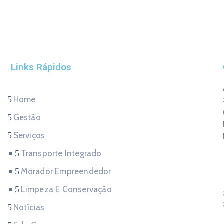
Links Rápidos
Home
Gestão
Serviços
Transporte Integrado
Morador Empreendedor
Limpeza E Conservação
Notícias