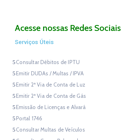
Acesse nossas Redes Sociais
Serviços Úteis
Consultar Débitos de IPTU
Emitir DUDAs / Multas / IPVA
Emitir 2ª Via de Conta de Luz
Emitir 2ª Via de Conta de Gás
Emissão de Licenças e Alvará
Portal 1746
Consultar Multas de Veículos