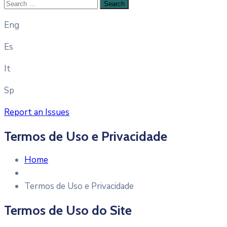
Eng
Es
It
Sp
Report an Issues
Termos de Uso e Privacidade
Home
Termos de Uso e Privacidade
Termos de Uso do Site