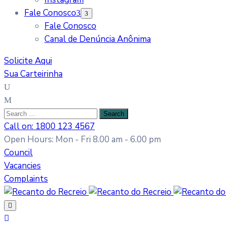
Fale Conosco
Fale Conosco
Canal de Denúncia Anônima
Solicite Aqui
Sua Carteirinha
Call on: 1800 123 4567
Open Hours: Mon - Fri 8.00 am - 6.00 pm
Council
Vacancies
Complaints