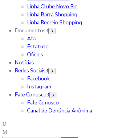
Linha Clube Novo Rio
Linha Barra Shopping
Linha Recreio Shopping
Documentos
Ata
Estatuto
Ofícios
Notícias
Redes Sociais
Facebook
Instagram
Fale Conosco
Fale Conosco
Canal de Denúncia Anônima