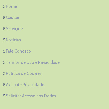
Home
Gestão
Serviços
Notícias
Fale Conosco
Termos de Uso e Privacidade
Política de Cookies
Aviso de Privacidade
Solicitar Acesso aos Dados