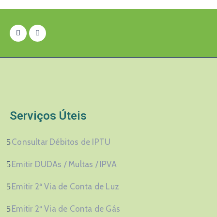
Serviços Úteis
Consultar Débitos de IPTU
Emitir DUDAs / Multas / IPVA
Emitir 2ª Via de Conta de Luz
Emitir 2ª Via de Conta de Gás