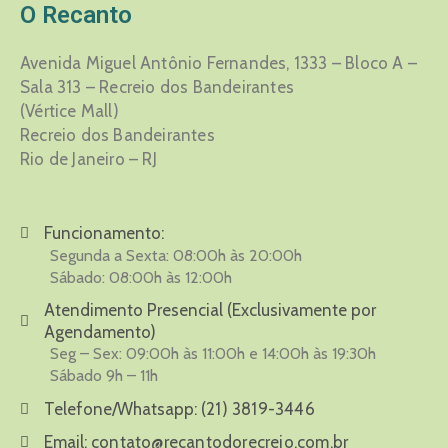
O Recanto
Avenida Miguel Antônio Fernandes, 1333 – Bloco A –
Sala 313 – Recreio dos Bandeirantes
(Vértice Mall)
Recreio dos Bandeirantes
Rio de Janeiro – RJ
Funcionamento:
Segunda a Sexta: 08:00h às 20:00h
Sábado: 08:00h às 12:00h
Atendimento Presencial (Exclusivamente por
Agendamento)
Seg – Sex: 09:00h às 11:00h e 14:00h às 19:30h
Sábado 9h – 11h
Telefone/Whatsapp:
(21) 3819-3446
Email:
contato@recantodorecreio.com.br