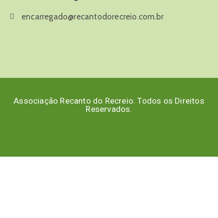
encarregado@recantodorecreio.com.br
Associação Recanto do Recreio. Todos os Direitos
Reservados.