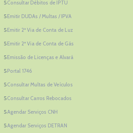
Consultar Débitos de IPTU
Emitir DUDAs / Multas / IPVA
Emitir 2ª Via de Conta de Luz
Emitir 2ª Via de Conta de Gás
Emissão de Licenças e Alvará
Portal 1746
Consultar Multas de Veículos
Consultar Carros Rebocados
Agendar Serviços CNH
Agendar Serviços DETRAN