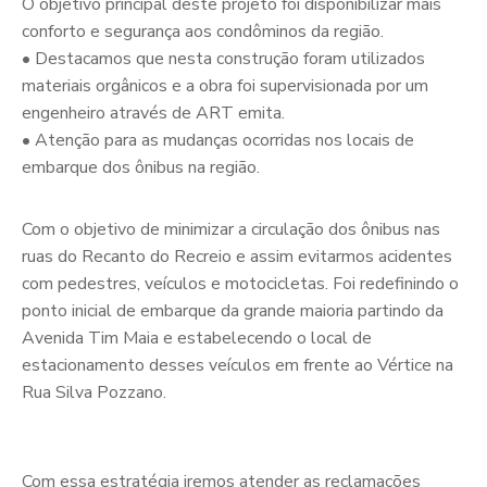
O objetivo principal deste projeto foi disponibilizar mais
conforto e segurança aos condôminos da região.
• Destacamos que nesta construção foram utilizados
materiais orgânicos e a obra foi supervisionada por um
engenheiro através de ART emita.
• Atenção para as mudanças ocorridas nos locais de
embarque dos ônibus na região.
Com o objetivo de minimizar a circulação dos ônibus nas
ruas do Recanto do Recreio e assim evitarmos acidentes
com pedestres, veículos e motocicletas. Foi redefinindo o
ponto inicial de embarque da grande maioria partindo da
Avenida Tim Maia e estabelecendo o local de
estacionamento desses veículos em frente ao Vértice na
Rua Silva Pozzano.
Com essa estratégia iremos atender as reclamações