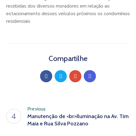
recebidas dos diversos moradores em relação ao
estacionamento desses veículos próximos os condomínios
residenciais
Compartilhe
Previous
Manutenção de <br>Iluminação na Av. Tim
Maia e Rua Silva Pozzano