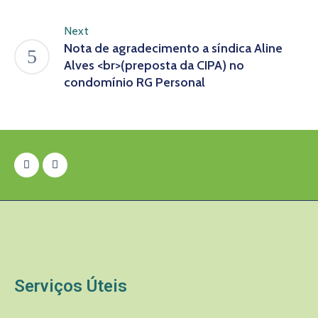
Next
Nota de agradecimento a síndica Aline
Alves <br>(preposta da CIPA) no
condomínio RG Personal
Serviços Úteis