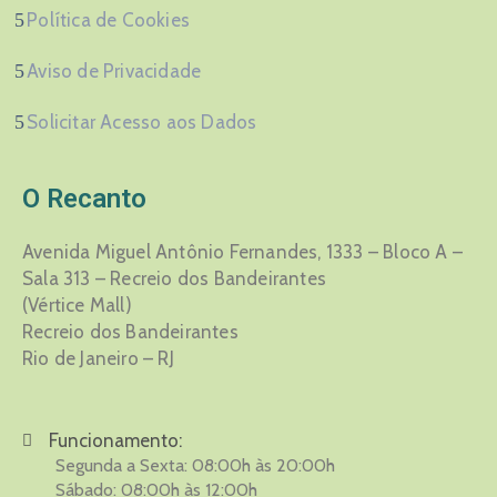
Política de Cookies
Aviso de Privacidade
Solicitar Acesso aos Dados
O Recanto
Avenida Miguel Antônio Fernandes, 1333 – Bloco A –
Sala 313 – Recreio dos Bandeirantes
(Vértice Mall)
Recreio dos Bandeirantes
Rio de Janeiro – RJ
Funcionamento:
Segunda a Sexta: 08:00h às 20:00h
Sábado: 08:00h às 12:00h