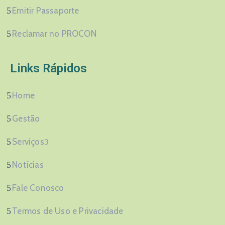
Emitir Passaporte
Reclamar no PROCON
Links Rápidos
Home
Gestão
Serviços
Notícias
Fale Conosco
Termos de Uso e Privacidade