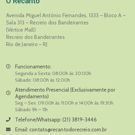
O Recanto
Avenida Miguel Antônio Fernandes, 1333 – Bloco A –
Sala 313 – Recreio dos Bandeirantes
(Vértice Mall)
Recreio dos Bandeirantes
Rio de Janeiro – RJ
Funcionamento:
Segunda a Sexta: 08:00h às 20:00h
Sábado: 08:00h às 12:00h
Atendimento Presencial (Exclusivamente por
Agendamento)
Seg – Sex: 09:00h às 11:00h e 14:00h às 19:30h
Sábado 9h – 11h
Telefone/Whatsapp:
(21) 3819-3446
Email:
contato@recantodorecreio.com.br