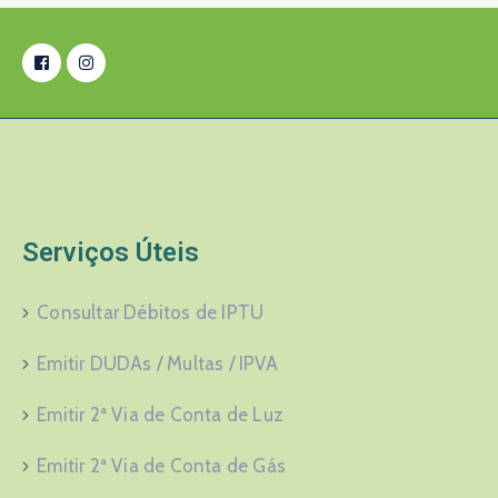
Serviços Úteis
Consultar Débitos de IPTU
Emitir DUDAs / Multas / IPVA
Emitir 2ª Via de Conta de Luz
Emitir 2ª Via de Conta de Gás