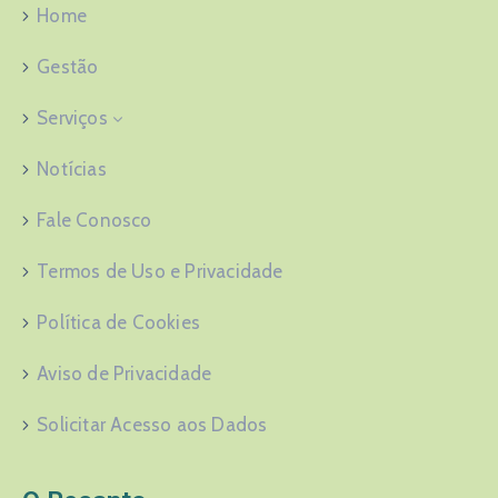
Home
Gestão
Serviços
Notícias
Fale Conosco
Termos de Uso e Privacidade
Política de Cookies
Aviso de Privacidade
Solicitar Acesso aos Dados