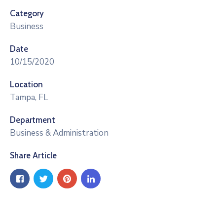
Category
Business
Date
10/15/2020
Location
Tampa, FL
Department
Business & Administration
Share Article