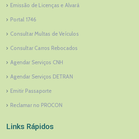
Emissão de Licenças e Alvará
Portal 1746
Consultar Multas de Veículos
Consultar Carros Rebocados
Agendar Serviços CNH
Agendar Serviços DETRAN
Emitir Passaporte
Reclamar no PROCON
Links Rápidos