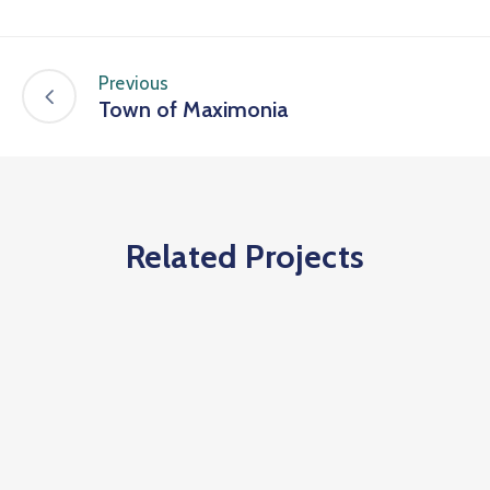
Previous
Town of Maximonia
Related Projects