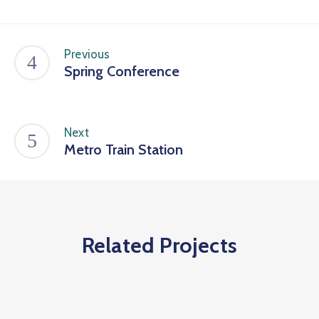
Previous
Spring Conference
Next
Metro Train Station
Related Projects