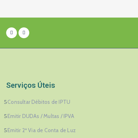
Serviços Úteis
Consultar Débitos de IPTU
Emitir DUDAs / Multas / IPVA
Emitir 2ª Via de Conta de Luz