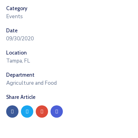
Category
Events
Date
09/30/2020
Location
Tampa, FL
Department
Agriculture and Food
Share Article