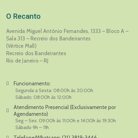
O Recanto
Avenida Miguel Antônio Fernandes, 1333 – Bloco A –
Sala 313 – Recreio dos Bandeirantes
(Vértice Mall)
Recreio dos Bandeirantes
Rio de Janeiro – RJ
Funcionamento:
Segunda a Sexta: 08:00h às 20:00h
Sábado: 08:00h às 12:00h
Atendimento Presencial (Exclusivamente por
Agendamento)
Seg – Sex: 09:00h às 11:00h e 14:00h às 19:30h
Sábado 9h – 11h
Telefone/Whatsapp:
(21) 3819-3446