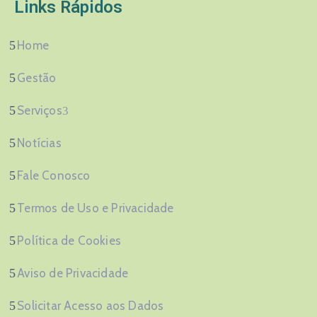
Links Rápidos
Home
Gestão
Serviços
Notícias
Fale Conosco
Termos de Uso e Privacidade
Política de Cookies
Aviso de Privacidade
Solicitar Acesso aos Dados