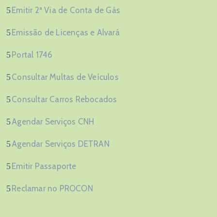
Emitir 2ª Via de Conta de Gás
Emissão de Licenças e Alvará
Portal 1746
Consultar Multas de Veículos
Consultar Carros Rebocados
Agendar Serviços CNH
Agendar Serviços DETRAN
Emitir Passaporte
Reclamar no PROCON