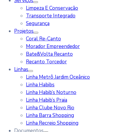
Serviços
Limpeza E Conservação
Transporte Integrado
Segurança
Projetos
Coral Re-Canto
Morador Empreendedor
Bate&Volta Recanto
Recanto Torcedor
Linhas
Linha Metrô Jardim Oceânico
Linha Habibs
Linha Habib’s Noturno
Linha Habib’s Praia
Linha Clube Novo Rio
Linha Barra Shopping
Linha Recreio Shopping
Documentos