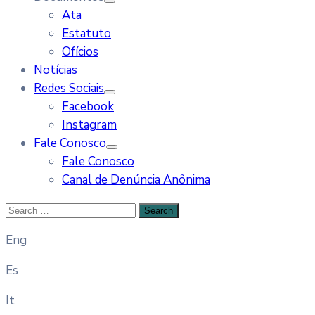
Ata
Estatuto
Ofícios
Notícias
Redes Sociais
Facebook
Instagram
Fale Conosco
Fale Conosco
Canal de Denúncia Anônima
Eng
Es
It