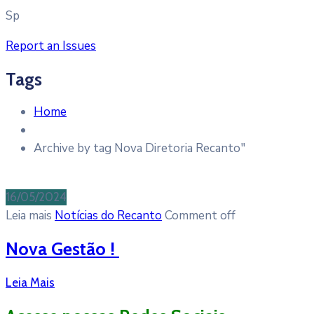
Sp
Report an Issues
Tags
Home
Archive by tag Nova Diretoria Recanto"
16/05/2024
Leia mais
Notícias do Recanto
Comment off
Nova Gestão !
Leia Mais