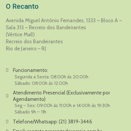
O Recanto
Avenida Miguel Antônio Fernandes, 1333 – Bloco A –
Sala 313 – Recreio dos Bandeirantes
(Vértice Mall)
Recreio dos Bandeirantes
Rio de Janeiro – RJ
Funcionamento:
Segunda a Sexta: 08:00h às 20:00h
Sábado: 08:00h às 12:00h
Atendimento Presencial (Exclusivamente por
Agendamento)
Seg – Sex: 09:00h às 11:00h e 14:00h às 19:30h
Sábado 9h – 11h
Telefone/Whatsapp:
(21) 3819-3446