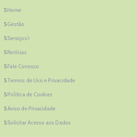
Home
Gestão
Serviços
Notícias
Fale Conosco
Termos de Uso e Privacidade
Política de Cookies
Aviso de Privacidade
Solicitar Acesso aos Dados