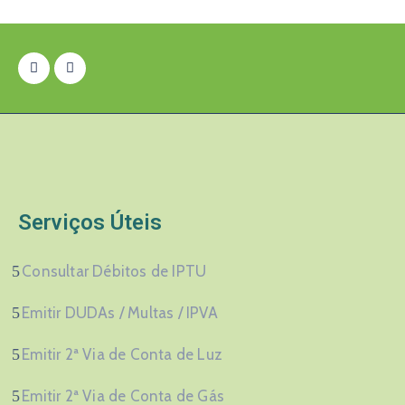
Serviços Úteis
Consultar Débitos de IPTU
Emitir DUDAs / Multas / IPVA
Emitir 2ª Via de Conta de Luz
Emitir 2ª Via de Conta de Gás